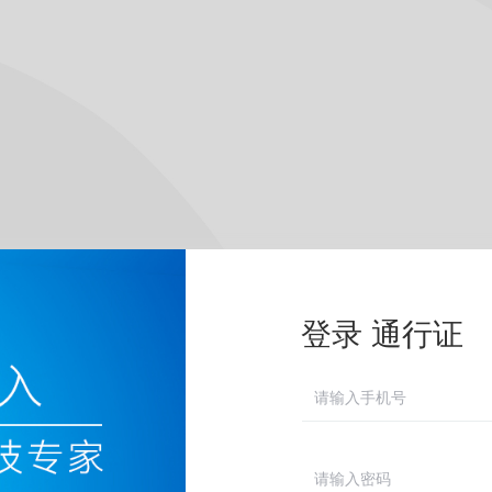
登录 通行证