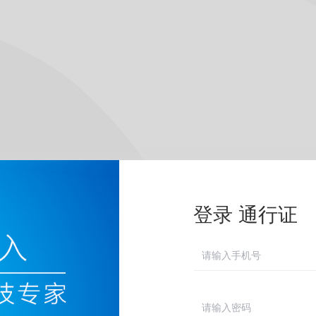
登录 通行证