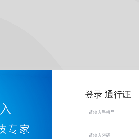
登录 通行证